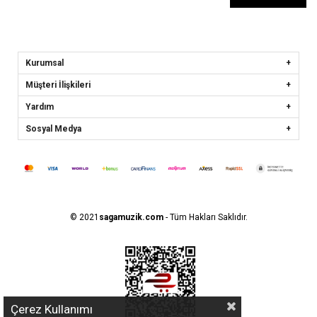
Kurumsal
Müşteri İlişkileri
Yardım
Sosyal Medya
© 2021
sagamuzik.com
- Tüm Hakları Saklıdır.
Çerez Kullanımı