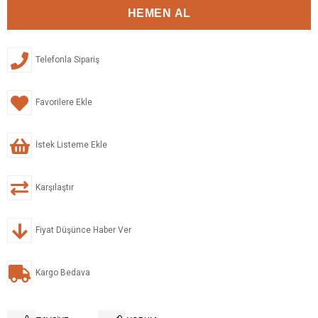
Telefonla Sipariş
Favorilere Ekle
İstek Listeme Ekle
Karşılaştır
Fiyat Düşünce Haber Ver
Kargo Bedava