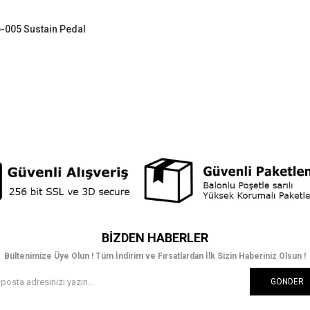
-005 Sustain Pedal
BIZDEN HABERLER
Bültenimize Üye Olun ! Tüm İndirim ve Fırsatlardan İlk Sizin Haberiniz Olsun !
GÖNDER