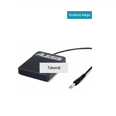
Ücretsiz Kargo
Tükendi