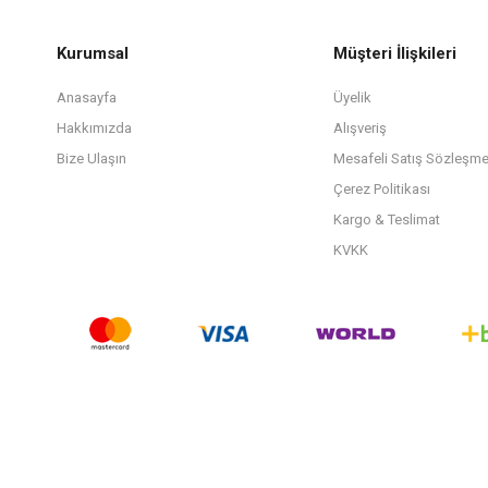
Kurumsal
Müşteri İlişkileri
Anasayfa
Üyelik
Hakkımızda
Alışveriş
Bize Ulaşın
Mesafeli Satış Sözleşme
Çerez Politikası
Kargo & Teslimat
KVKK