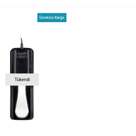
Ücretsiz Kargo
Tükendi