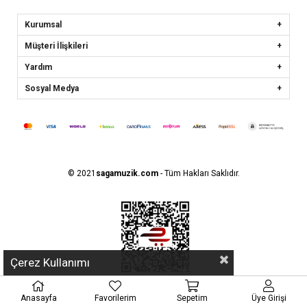
Kurumsal
Müşteri İlişkileri
Yardım
Sosyal Medya
© 2021
sagamuzik.com
- Tüm Hakları Saklıdır.
Çerez Kullanımı
Anasayfa
Favorilerim
Sepetim
Üye Girişi