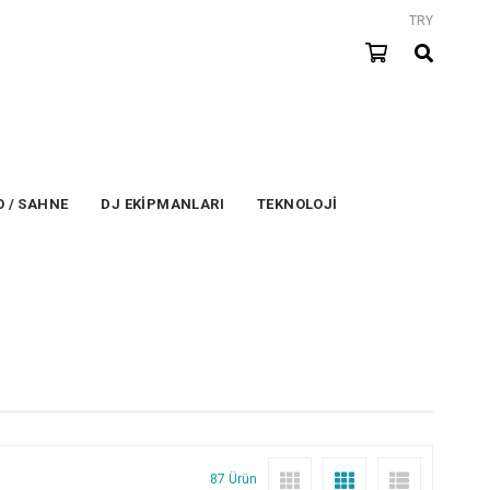
TRY
 / SAHNE
DJ EKİPMANLARI
TEKNOLOJİ
87 Ürün