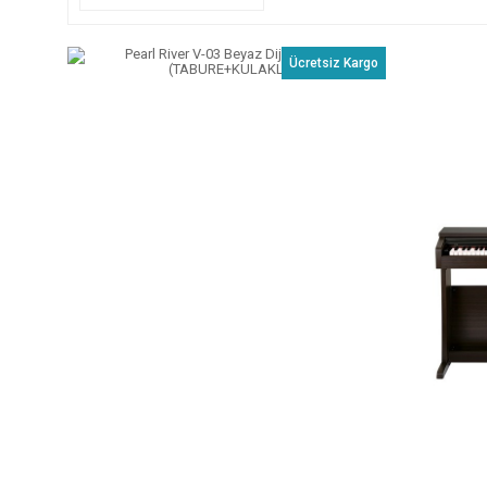
Ücretsiz Kargo