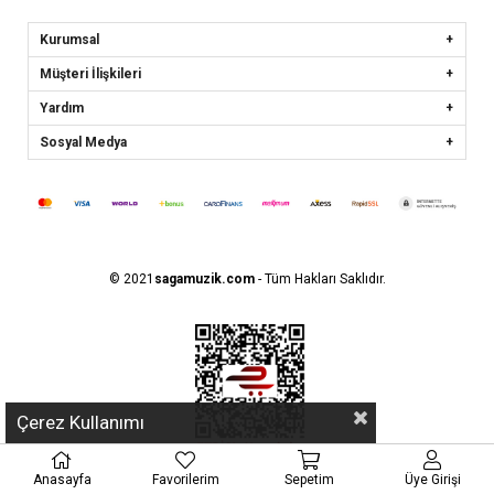
Kurumsal
Müşteri İlişkileri
Yardım
Sosyal Medya
© 2021
sagamuzik.com
- Tüm Hakları Saklıdır.
Çerez Kullanımı
Anasayfa
Favorilerim
Sepetim
Üye Girişi