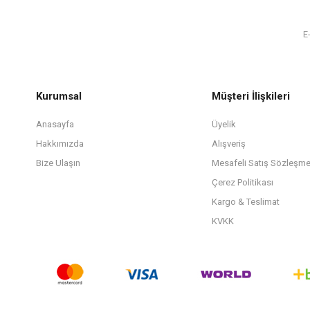
Kurumsal
Müşteri İlişkileri
Anasayfa
Üyelik
Hakkımızda
Alışveriş
Bize Ulaşın
Mesafeli Satış Sözleşme
Çerez Politikası
Kargo & Teslimat
KVKK