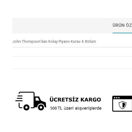
ÜRÜN ÖZ
John Thompson’dan Kolay Piyano Kursu 4. Bölüm