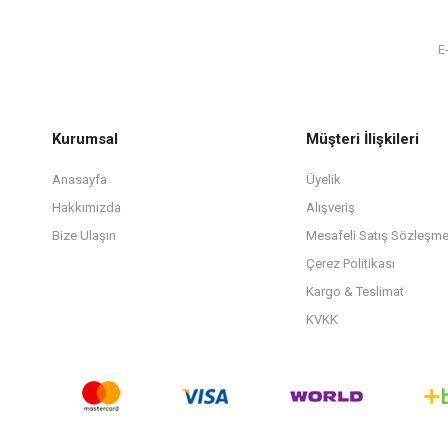
Kurumsal
Müşteri İlişkileri
Anasayfa
Üyelik
Hakkımızda
Alışveriş
Bize Ulaşın
Mesafeli Satış Sözleşme
Çerez Politikası
Kargo & Teslimat
KVKK