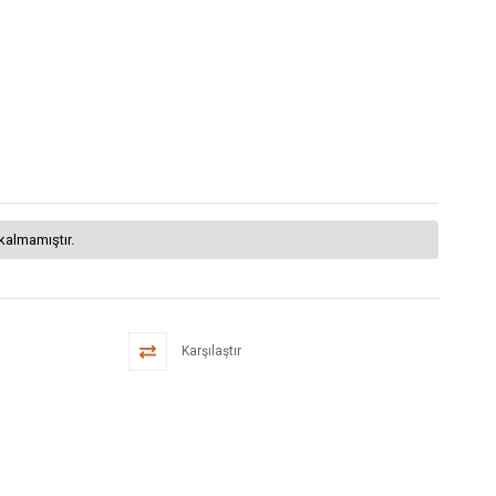
kalmamıştır.
Karşılaştır