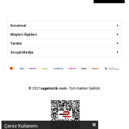
Kurumsal
Müşteri İlişkileri
Yardım
Sosyal Medya
© 2021
sagamuzik.com
- Tüm Hakları Saklıdır.
Çerez Kullanımı