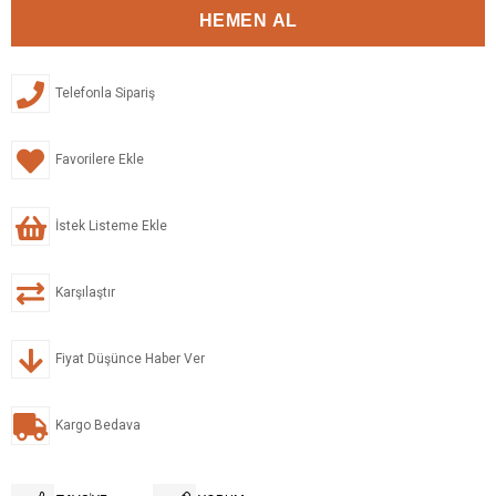
Telefonla Sipariş
Favorilere Ekle
İstek Listeme Ekle
Karşılaştır
Fiyat Düşünce Haber Ver
Kargo Bedava